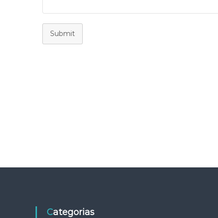
Submit
Categorias