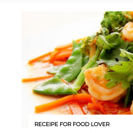
RECEIPE FOR FOOD LOVER